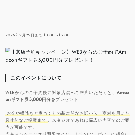
2026年9月29日まで 10:00〜18:00
このイベントについて
WEBからのご予約後に対象店舗へご来店いただくと、
Amaz
onギフト券5,000円分
をプレゼント！
お金や構造など家づくりの基本的なお話から、商材を用いた
具体的なご提案まで
、スタジオであれば幅広い内容でのご案
内が可能です。
当キャンペーンは期間限定となりますので、ぜひこの機会に