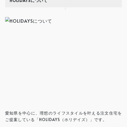
HOLIDAYSについて
愛知県を中心に、理想のライフスタイルを叶える注文住宅を
ご提案している「HOLIDAYS（ホリデイズ）」です。