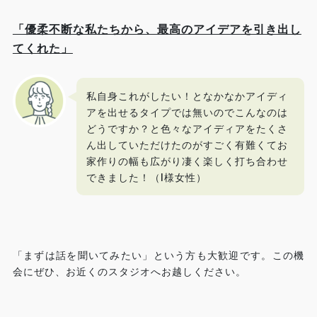
「優柔不断な私たちから、最高のアイデアを引き出し
てくれた」
私自身これがしたい！となかなかアイディ
アを出せるタイプでは無いのでこんなのは
どうですか？と色々なアイディアをたくさ
ん出していただけたのがすごく有難くてお
家作りの幅も広がり凄く楽しく打ち合わせ
できました！（I様女性）
「まずは話を聞いてみたい」という方も大歓迎です。この機
会にぜひ、お近くのスタジオへお越しください。