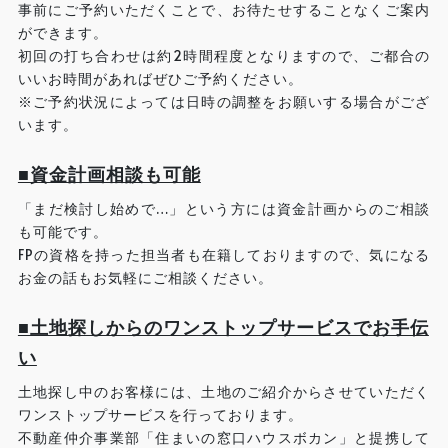
事前にご予約いただくことで、お待たせすることなくご案内
ができます。
初回の打ち合わせは約2時間程度となりますので、ご都合の
いいお時間があればぜひご予約ください。
※ご予約状況によっては日時の調整をお願いする場合がござ
います。
■資金計画相談も可能
「まだ検討し始めで…」という方には資金計画からのご相談
も可能です。
FPの資格を持った担当者も在籍しておりますので、気になる
お金の話もお気軽にご相談ください。
■土地探しからのワンストップサービスでお手伝
い
土地探し中のお客様には、土地のご紹介からさせていただく
ワンストップサービスを行っております。
不動産仲介事業部「住まいの窓口ハウスボカン」と提携して