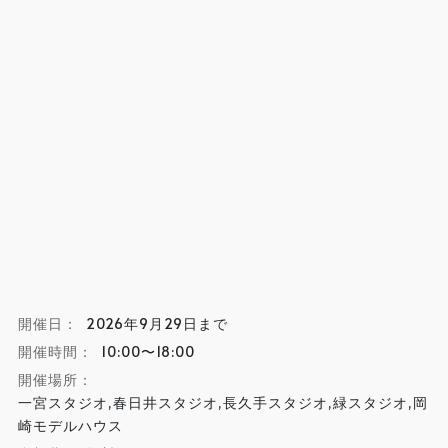
開催日：
2026年9月29日まで
開催時間：
10:00〜18:00
開催場所：
一宮スタジオ,春日井スタジオ,長久手スタジオ,緑スタジオ,岡
崎モデルハウス