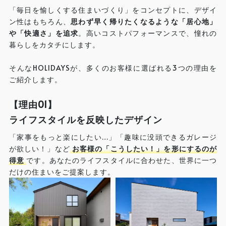
「毎日を愉しくする住まいづくり」をコンセプトに、デザイ
ン性はもちろん、
思わず早く帰りたくなるような「居心地」
や「快適さ」を追求
。高いコストパフォーマンスで、憧れの
暮らしをカタチにします。
そんなHOLIDAYSが、多くのお客様に選ばれる3つの理由を
ご紹介します。
【理由01】
ライフスタイルを反映したデザイン
「家事をもっと楽にしたい…」「趣味に没頭できるガレージ
が欲しい！」など
お客様の「こうしたい！」を形にするのが
得意
です。あなたのライフスタイルに合わせた、世界に一つ
だけの住まいをご提案します。