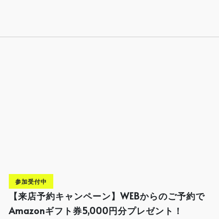
参加受付中
【来店予約キャンペーン】WEBからのご予約で
Amazonギフト券5,000円分プレゼント！