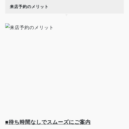
来店予約のメリット
■待ち時間なしでスムーズにご案内