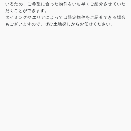
いるため、ご希望に合った物件をいち早くご紹介させていた
だくことができます。
タイミングやエリアによっては限定物件をご紹介できる場合
もございますので、ぜひ土地探しからお任せください。