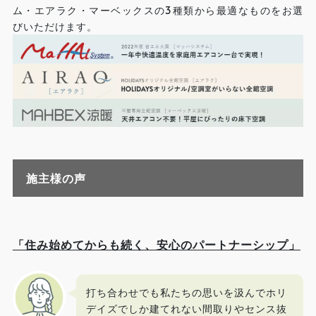
ム・エアラク・マーベックスの3種類から最適なものをお選
びいただけます。
施主様の声
「住み始めてからも続く、安心のパートナーシップ」
打ち合わせでも私たちの思いを汲んでホリ
デイズでしか建てれない間取りやセンス抜