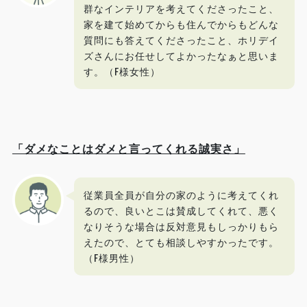
群なインテリアを考えてくださったこと、
家を建て始めてからも住んでからもどんな
質問にも答えてくださったこと、ホリデイ
ズさんにお任せしてよかったなぁと思いま
す。（F様女性）
「ダメなことはダメと言ってくれる誠実さ」
従業員全員が自分の家のように考えてくれ
るので、良いとこは賛成してくれて、悪く
なりそうな場合は反対意見もしっかりもら
えたので、とても相談しやすかったです。
（F様男性）