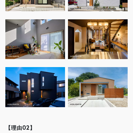
【理由02】