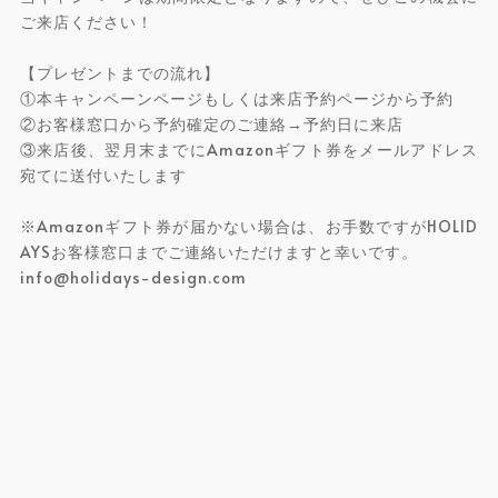
ご来店ください！
【プレゼントまでの流れ】
①本キャンペーンページもしくは来店予約ページから予約
②お客様窓口から予約確定のご連絡→予約日に来店
③来店後、翌月末までにAmazonギフト券をメールアドレス
宛てに送付いたします
※Amazonギフト券が届かない場合は、お手数ですがHOLID
AYSお客様窓口までご連絡いただけますと幸いです。
info@holidays-design.com