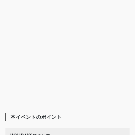
本イベントのポイント