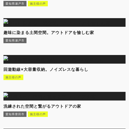
愛知県瀬戸市
施主様の声
趣味に染まる土間空間。アウトドアを愉しむ家
愛知県瀬戸市
回遊動線×大容量収納。ノイズレスな暮らし
施主様の声
洗練された空間と繋がるアウトドアの家
愛知県豊田市
施主様の声