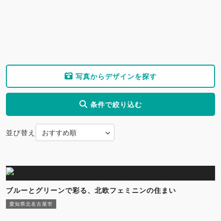
写真からデザインを探す
条件で絞り込む
並び替え
ブルーとグリーンで彩る、北欧フェミニンの住まい
愛知県北名古屋市