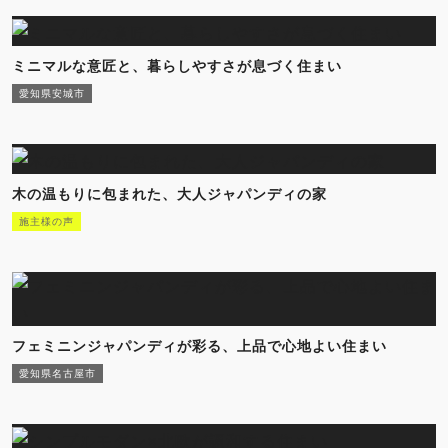
ミニマルな意匠と、暮らしやすさが息づく住まい
愛知県安城市
木の温もりに包まれた、大人ジャパンディの家
施主様の声
フェミニンジャパンディが彩る、上品で心地よい住まい
愛知県名古屋市