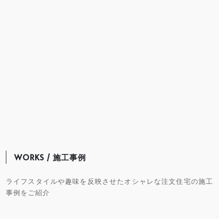
WORKS / 施工事例
ライフスタイルや趣味を反映させたオシャレな注文住宅の施工
事例をご紹介