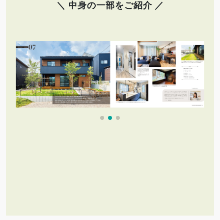
＼ 中身の一部をご紹介 ／