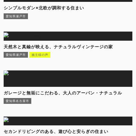
シンプルモダン×北欧が調和する住まい
愛知県瀬戸市
天然木と真鍮が映える、ナチュラルヴィンテージの家
愛知県瀬戸市
施主様の声
ガレージと無垢にこだわる、大人のアーバン・ナチュラル
愛知県名古屋市
セカンドリビングのある、遊び心と安らぎの住まい