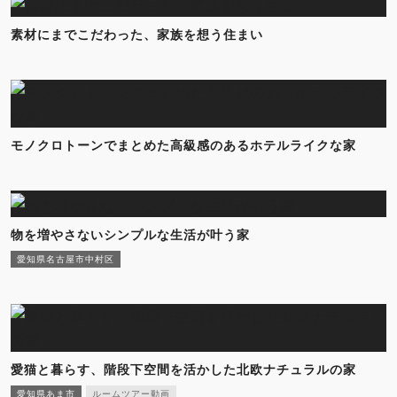
素材にまでこだわった、家族を想う住まい
モノクロトーンでまとめた高級感のあるホテルライクな家
物を増やさないシンプルな生活が叶う家
愛知県名古屋市中村区
愛猫と暮らす、階段下空間を活かした北欧ナチュラルの家
愛知県あま市
ルームツアー動画