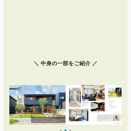
＼ 中身の一部をご紹介 ／