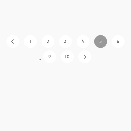
1
2
3
4
5
6
9
10
...