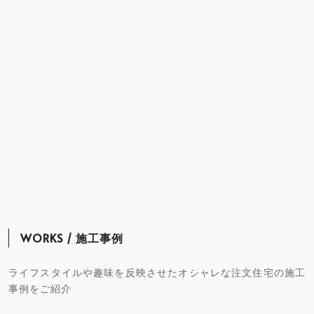
WORKS / 施工事例
ライフスタイルや趣味を反映させたオシャレな注文住宅の施工
事例をご紹介