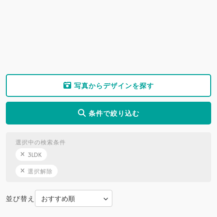
写真からデザインを探す
条件で絞り込む
選択中の検索条件
3LDK
選択解除
並び替え