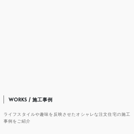
WORKS / 施工事例
ライフスタイルや趣味を反映させたオシャレな注文住宅の施工
事例をご紹介