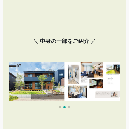
＼ 中身の一部をご紹介 ／