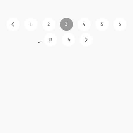
1
2
3
4
5
6
13
14
...