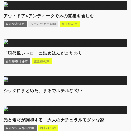
アウトドア×アンティークで木の質感を愉しむ
愛知県高浜市
ルームツアー動画
施主様の声
「現代風レトロ」に詰め込んだこだわり
愛知県春日井市
施主様の声
シックにまとめた、まるでホテルな装い
光と素材が調和する、大人のナチュラルモダンな家
愛知県知多郡武豊町
施主様の声