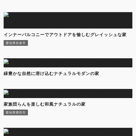
インナーバルコニーでアウトドアを愉しむグレイッシュな家
愛知県岩倉市
緑豊かな自然に溶け込むナチュラルモダンの家
家族団らんを楽しむ和風ナチュラルの家
愛知県豊田市