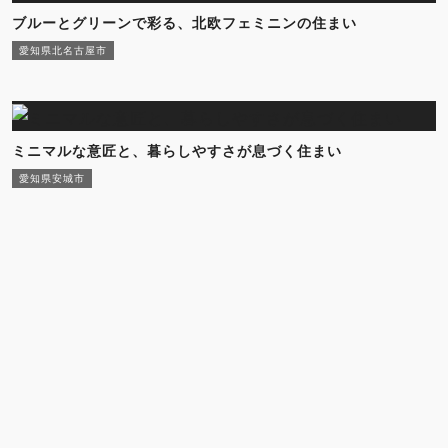
ブルーとグリーンで彩る、北欧フェミニンの住まい
愛知県北名古屋市
ミニマルな意匠と、暮らしやすさが息づく住まい
愛知県安城市