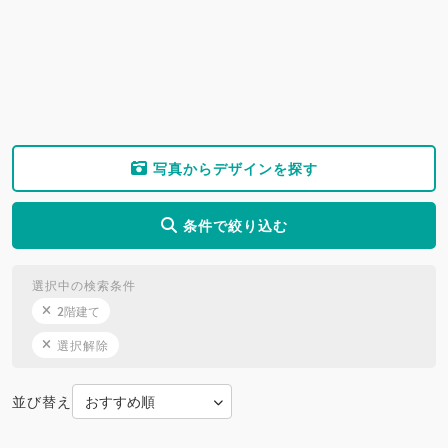
写真からデザインを探す
条件で絞り込む
選択中の検索条件
2階建て
選択解除
並び替え