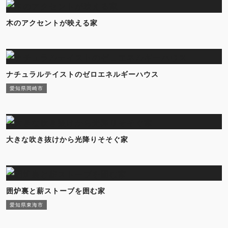
木のアクセントが映える家
ナチュラルテイストのゼロエネルギーハウス
愛知県岡崎市
大きな吹き抜けから光降りそそぐ家
囲炉裏と薪ストーブを囲む家
愛知県東海市