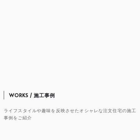
WORKS / 施工事例
ライフスタイルや趣味を反映させたオシャレな注文住宅の施工
事例をご紹介