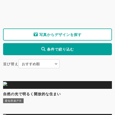
写真からデザインを探す
条件で絞り込む
並び替え
自然の光で明るく開放的な住まい
愛知県瀬戸市