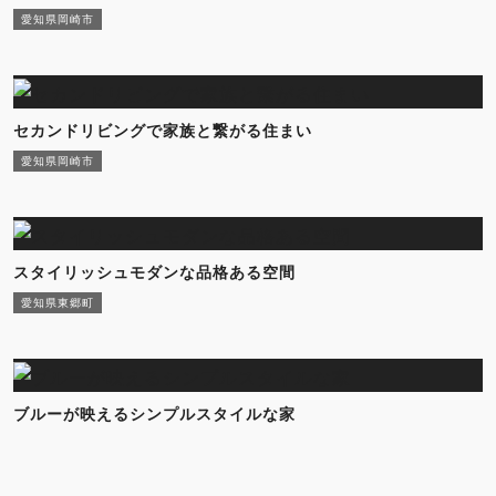
愛知県岡崎市
セカンドリビングで家族と繋がる住まい
愛知県岡崎市
スタイリッシュモダンな品格ある空間
愛知県東郷町
ブルーが映えるシンプルスタイルな家