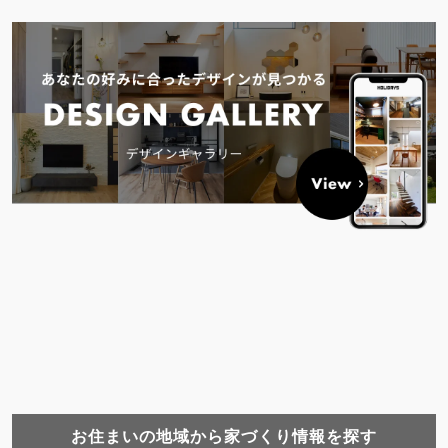
お住まいの地域から家づくり情報を探す