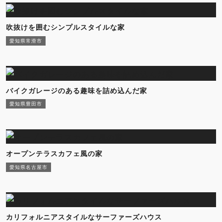
吹抜けを囲むシンプルスタイルな家
愛知県常滑市
バイクガレージのある趣味を詰め込んだ家
愛知県豊田市
オープンテラスカフェ風の家
愛知県名古屋市
カリフォルニアスタイルなサーファーズハウス