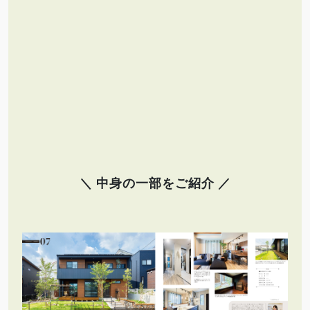
＼ 中身の一部をご紹介 ／