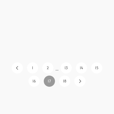
1
2
13
14
15
...
16
17
18