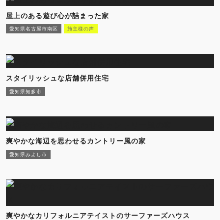
屋上のある遊び心が詰まった家
愛知県名古屋市南区
施主様の声
スタイリッシュな店舗併用住宅
愛知県知多市
爽やかな海辺を思わせるカントリー風の家
愛知県みよし市
爽やかなカリフォルニアテイストのサーファーズハウス