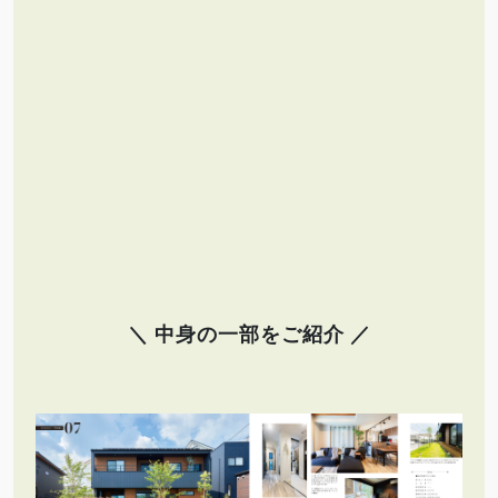
＼ 中身の一部をご紹介 ／