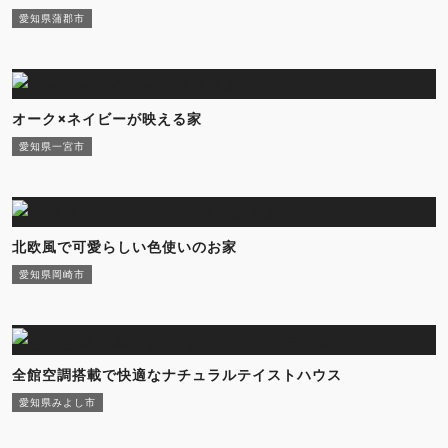
愛知県蒲郡市
オーク×ネイビーが映える家
愛知県一宮市
北欧風で可愛らしい色使いのお家
愛知県岡崎市
全館空調搭載で快適なナチュラルテイストハウス
愛知県みよし市