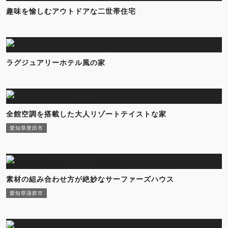
趣味を愉しむアウトドアな二世帯住宅
ラグジュアリーホテル風の家
全館空調を搭載した大人リゾートテイストな家
愛知県豊田市
素材の組み合わせ方が絶妙なサーファーズハウス
愛知県蒲郡市