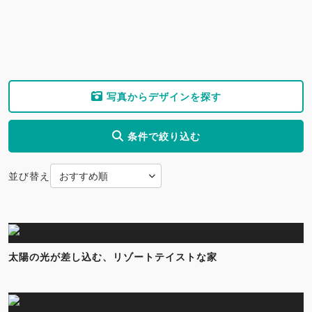
写真からデザインを探す
条件で絞り込む
並び替え
太陽の光が差し込む、リゾートテイストな家