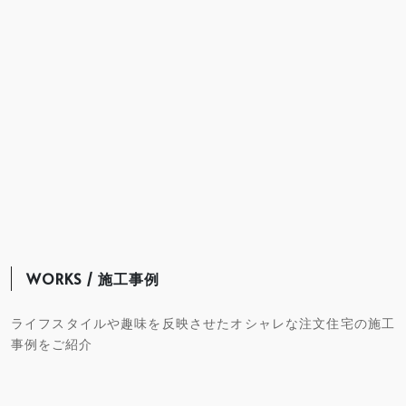
WORKS / 施工事例
ライフスタイルや趣味を反映させたオシャレな注文住宅の施工
事例をご紹介