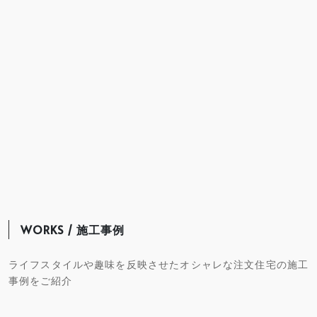
WORKS / 施工事例
ライフスタイルや趣味を反映させたオシャレな注文住宅の施工
事例をご紹介