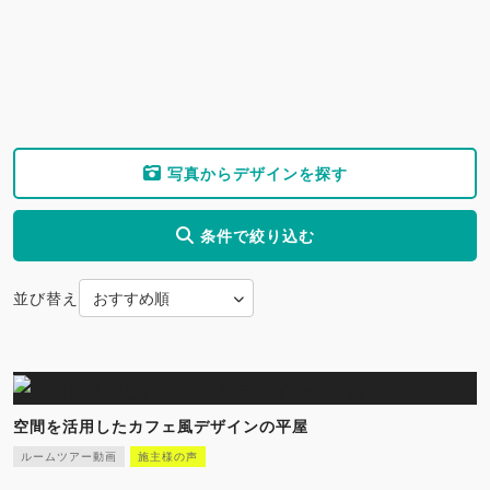
写真からデザインを探す
条件で絞り込む
並び替え
空間を活用したカフェ風デザインの平屋
ルームツアー動画
施主様の声