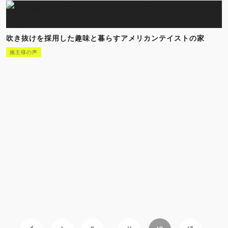
吹き抜けを採用した趣味と暮らすアメリカンテイストの家
施主様の声