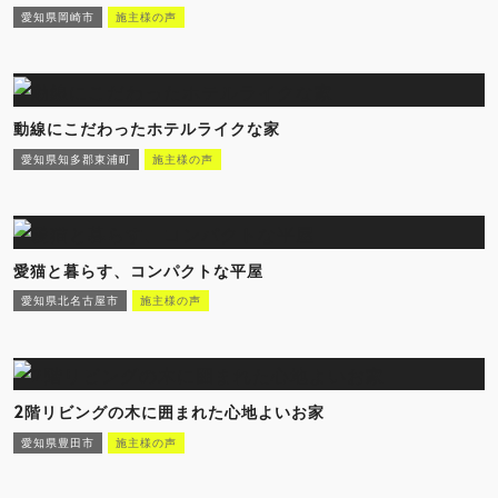
愛知県岡崎市
施主様の声
動線にこだわったホテルライクな家
愛知県知多郡東浦町
施主様の声
愛猫と暮らす、コンパクトな平屋
愛知県北名古屋市
施主様の声
2階リビングの木に囲まれた心地よいお家
愛知県豊田市
施主様の声