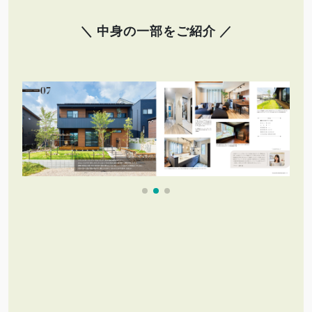
＼ 中身の一部をご紹介 ／