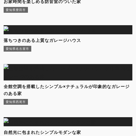
お家時間を楽しめる防音室のついた家
愛知県豊田市
落ちつきのある上質なガレージハウス
愛知県名古屋市
全館空調を搭載したシンプル×ナチュラルが印象的なガレージ
のある家
愛知県西尾市
自然光に包まれたシンプルモダンな家