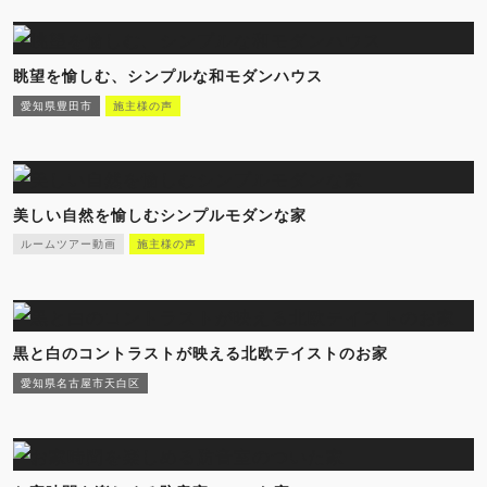
眺望を愉しむ、シンプルな和モダンハウス
愛知県豊田市
施主様の声
美しい自然を愉しむシンプルモダンな家
ルームツアー動画
施主様の声
黒と白のコントラストが映える北欧テイストのお家
愛知県名古屋市天白区