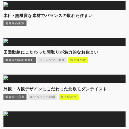
木目×無機質な素材でバランスの取れた住まい
愛知県高浜市
回遊動線にこだわった間取りが魅力的なお住まい
愛知県知多郡武豊町
ルームツアー動画
施主様の声
外観・内観デザインにこだわった北欧モダンテイスト
愛知県一宮市
ルームツアー動画
施主様の声