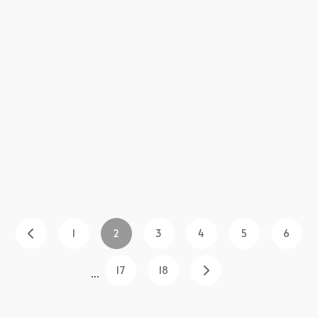
1
2
3
4
5
6
17
18
...