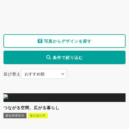
写真からデザインを探す
条件で絞り込む
並び替え
つながる空間、広がる暮らし
愛知県豊田市
施主様の声