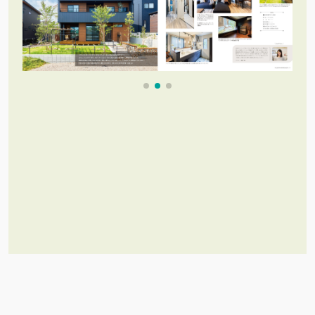
これだけあれば「理想のお家づく