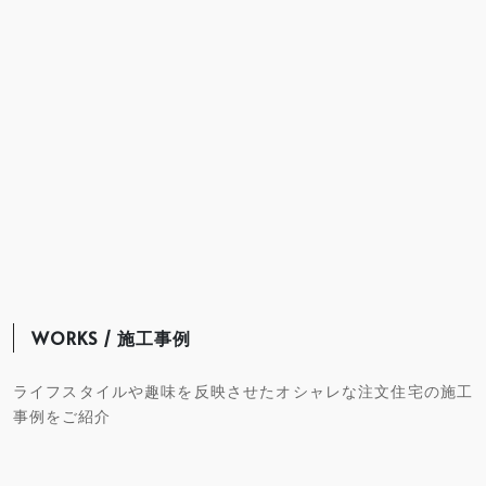
WORKS / 施工事例
ライフスタイルや趣味を反映させたオシャレな注文住宅の施工
事例をご紹介