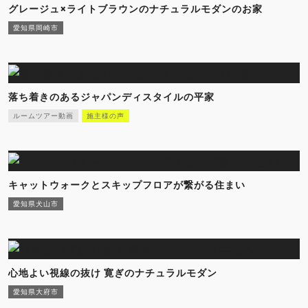
グレージュ×ライトブラウンのナチュラルモダンのお家
愛知県岡崎市
落ち着きのあるジャパンディスタイルの平家
ルームツアー動画
施主様の声
キャットウォークとスキップフロアが繋がる住まい
愛知県犬山市
心地よい視線の抜け 寛ぎのナチュラルモダン
愛知県大府市