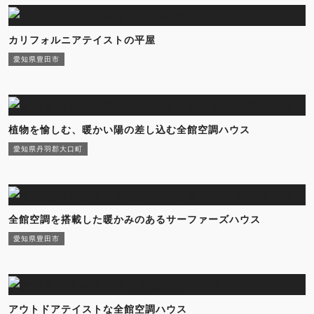
カリフォルニアテイストの平屋
愛知県豊田市
植物を愉しむ、暖かい陽の差し込む全館空調ハウス
愛知県丹羽郡大口町
全館空調を搭載した暖かみのあるサーファーズハウス
愛知県豊田市
アウトドアテイストな全館空調ハウス