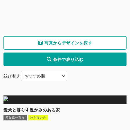
写真からデザインを探す
条件で絞り込む
並び替え
愛犬と暮らす温かみのある家
愛知県一宮市
施主様の声