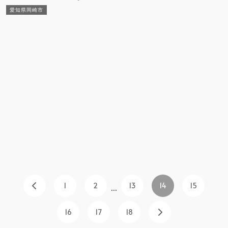
愛知県岡崎市
1
2
13
14
15
...
16
17
18