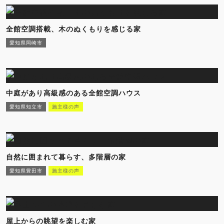
全館空調搭載、木のぬくもりを感じる家
愛知県岡崎市
中庭があり高級感のある全館空調ハウス
愛知県知立市
施主様の声
自然に囲まれて暮らす、多階層の家
愛知県豊田市
施主様の声
屋上からの眺望を楽しむ家