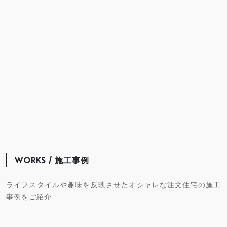
WORKS / 施工事例
ライフスタイルや趣味を反映させたオシャレな注文住宅の施工
事例をご紹介