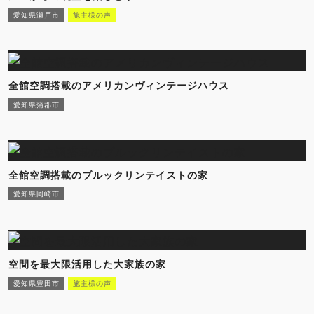
愛知県瀬戸市
施主様の声
全館空調搭載のアメリカンヴィンテージハウス
愛知県蒲郡市
全館空調搭載のブルックリンテイストの家
愛知県岡崎市
空間を最大限活用した大家族の家
愛知県豊田市
施主様の声