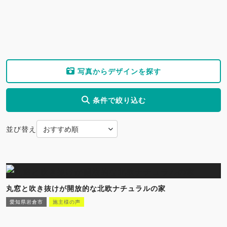
写真からデザインを探す
条件で絞り込む
並び替え
丸窓と吹き抜けが開放的な北欧ナチュラルの家
愛知県岩倉市
施主様の声