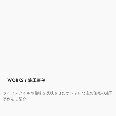
WORKS / 施工事例
ライフスタイルや趣味を反映させたオシャレな注文住宅の施工
事例をご紹介