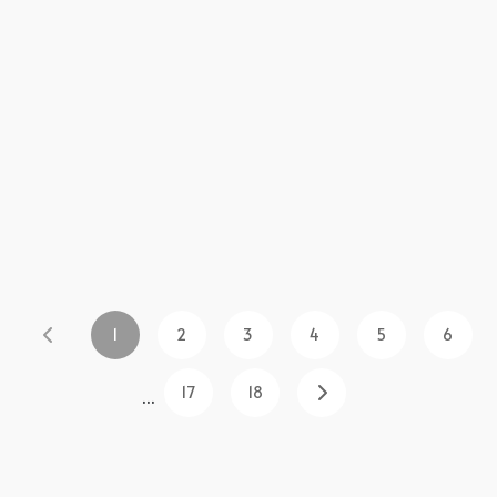
1
2
3
4
5
6
17
18
...