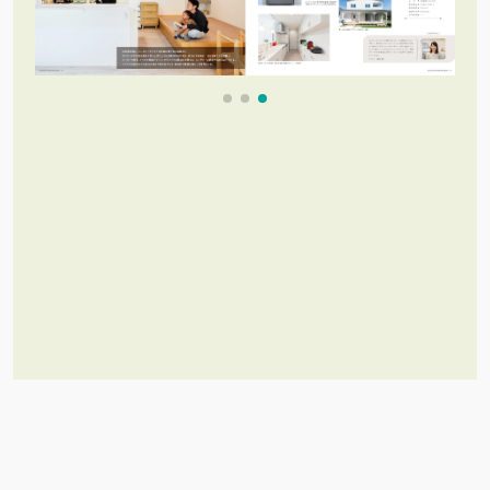
これだけあれば「理想のお家づく