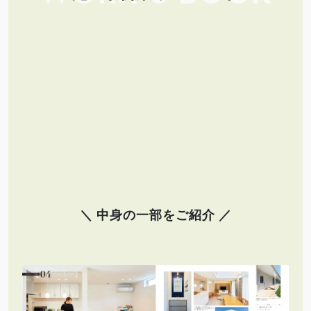
＼ 中身の一部をご紹介 ／