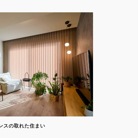
ンスの取れた住まい