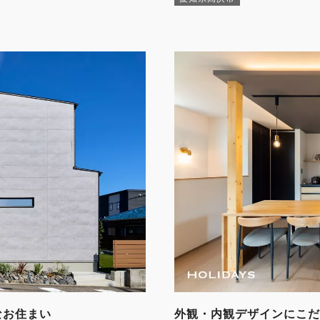
なお住まい
外観・内観デザインにこだ