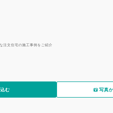
な注文住宅の施工事例をご紹介
り込む
写真