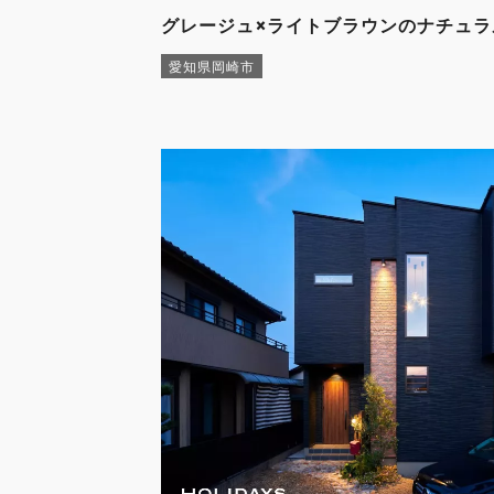
グレージュ×ライトブラウンのナチュ
愛知県岡崎市