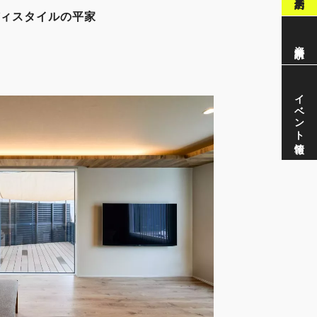
ィスタイルの平家
資料請求
イベント情報