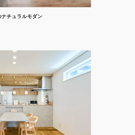
のナチュラルモダン