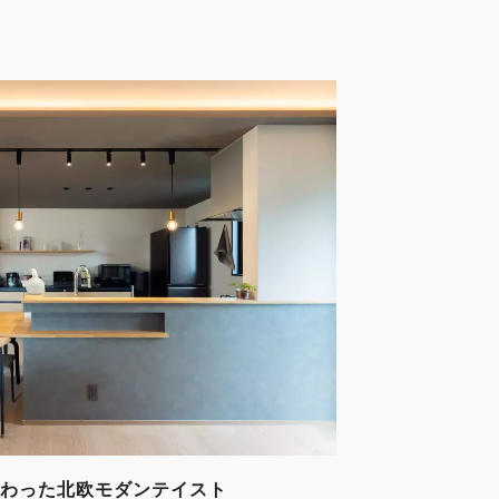
わった北欧モダンテイスト