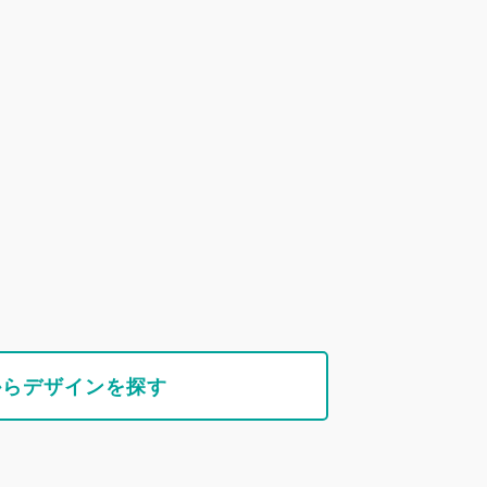
からデザインを探す