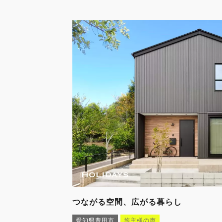
つながる空間、広がる暮らし
愛知県豊田市
施主様の声