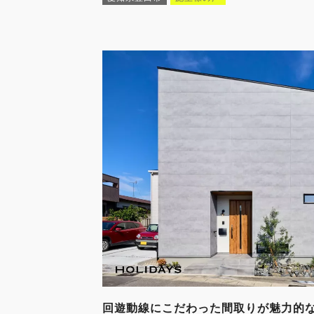
回遊動線にこだわった間取りが魅力的