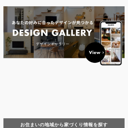
お住まいの地域から家づくり情報を探す