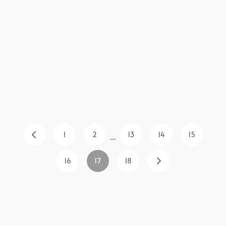
1
2
13
14
15
...
16
17
18