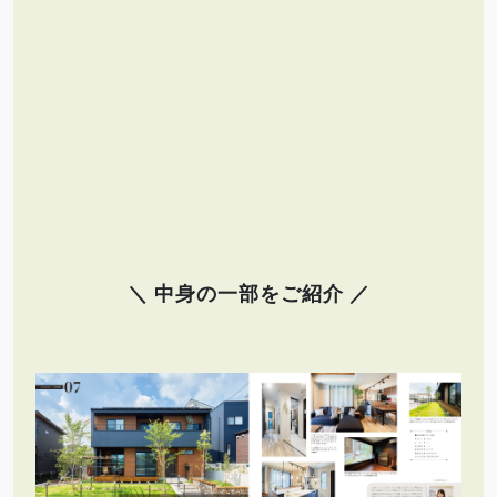
＼ 中身の一部をご紹介 ／