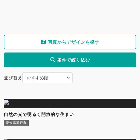
写真からデザインを探す
条件で絞り込む
並び替え
自然の光で明るく開放的な住まい
愛知県瀬戸市