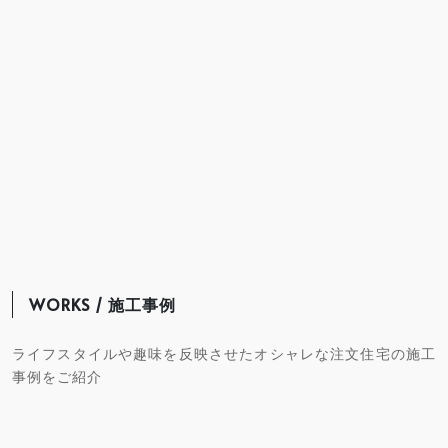
WORKS / 施工事例
ライフスタイルや趣味を反映させたオシャレな注文住宅の施工
事例をご紹介