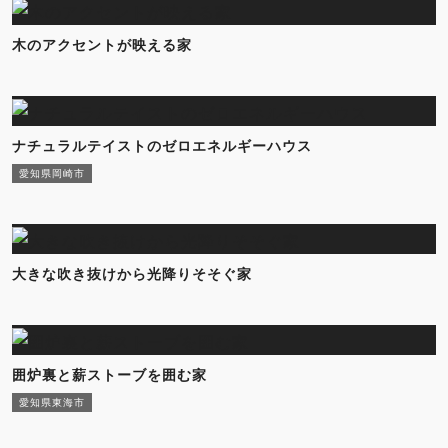
木のアクセントが映える家
ナチュラルテイストのゼロエネルギーハウス
愛知県岡崎市
大きな吹き抜けから光降りそそぐ家
囲炉裏と薪ストーブを囲む家
愛知県東海市