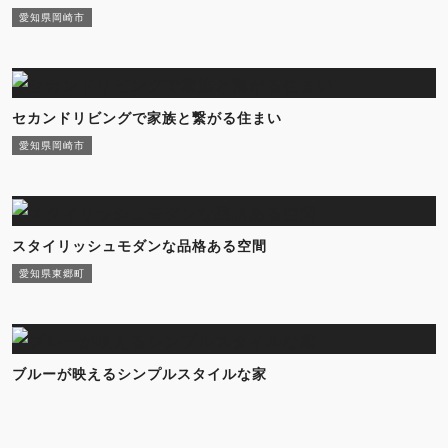
愛知県岡崎市
セカンドリビングで家族と繋がる住まい
愛知県岡崎市
スタイリッシュモダンな品格ある空間
愛知県東郷町
ブルーが映えるシンプルスタイルな家