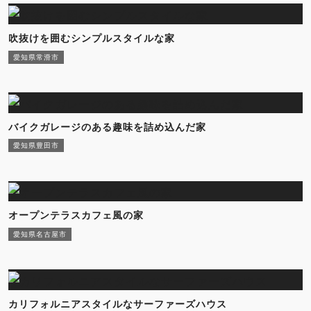
吹抜けを囲むシンプルスタイルな家
愛知県常滑市
バイクガレージのある趣味を詰め込んだ家
愛知県豊田市
オープンテラスカフェ風の家
愛知県名古屋市
カリフォルニアスタイルなサーファーズハウス