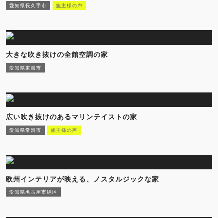
愛知県長久手市
施主様の声
大きな吹き抜けの全館空調の家
愛知県東海市
広い吹き抜けのあるマリンテイストの家
愛知県常滑市
施主様の声
欧州インテリアが映える、ノスタルジックな家
愛知県名古屋市緑区