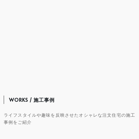
WORKS / 施工事例
ライフスタイルや趣味を反映させたオシャレな注文住宅の施工
事例をご紹介