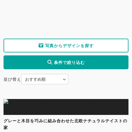
写真からデザインを探す
条件で絞り込む
並び替え
グレーと木目を巧みに組み合わせた北欧ナチュラルテイストの
家