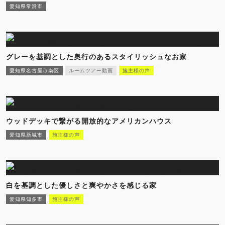
愛知県常滑市
グレーを基調とした奥行のあるスタイリッシュなお家
愛知県名古屋市南区
ルームツアー動画
施主様の声
ウッドデッキで繋がる開放的なアメリカンハウス
愛知県新城市
施主様の声
白を基調とした優しさと爽やかさを感じる家
愛知県知多市
施主様の声