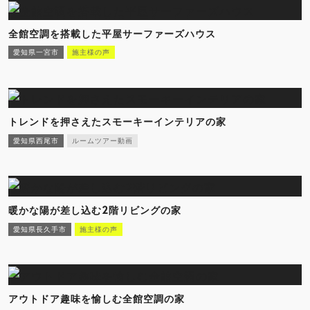
全館空調を搭載した平屋サーファーズハウス
愛知県一宮市
施主様の声
トレンドを押さえたスモーキーインテリアの家
愛知県西尾市
ルームツアー動画
暖かな陽が差し込む2階リビングの家
愛知県長久手市
施主様の声
アウトドア趣味を愉しむ全館空調の家