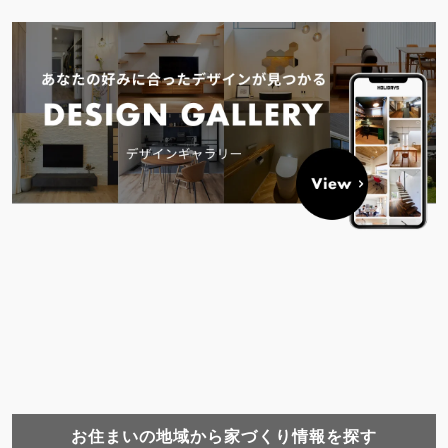
お住まいの地域から家づくり情報を探す