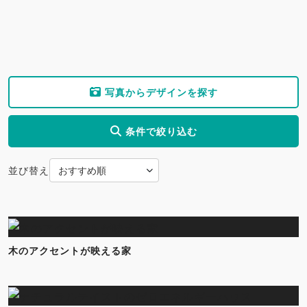
写真からデザインを探す
条件で絞り込む
並び替え
木のアクセントが映える家