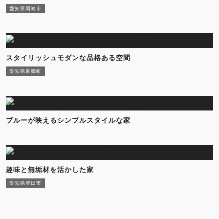
愛知県岡崎市
スタイリッシュモダンな品格ある空間
愛知県東郷町
ブルーが映えるシンプルスタイルな家
趣味と無垢材を活かした家
愛知県豊田市