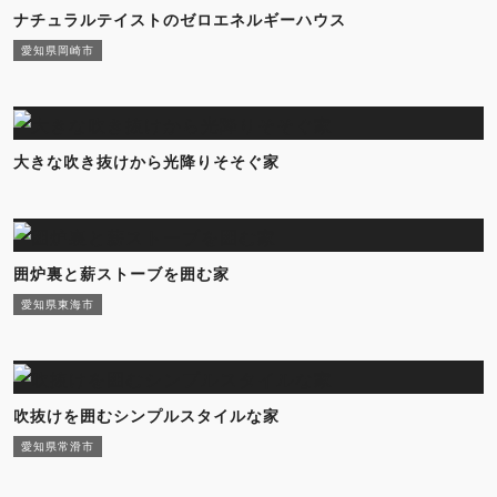
ナチュラルテイストのゼロエネルギーハウス
愛知県岡崎市
大きな吹き抜けから光降りそそぐ家
囲炉裏と薪ストーブを囲む家
愛知県東海市
吹抜けを囲むシンプルスタイルな家
愛知県常滑市