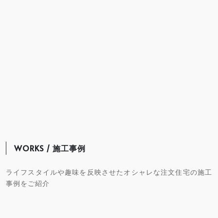
WORKS / 施工事例
ライフスタイルや趣味を反映させたオシャレな注文住宅の施工
事例をご紹介