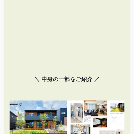
＼ 中身の一部をご紹介 ／