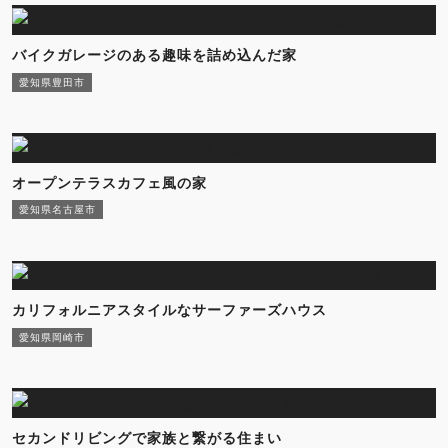
バイクガレージのある趣味を詰め込んだ家
愛知県豊田市
オープンテラスカフェ風の家
愛知県名古屋市
カリフォルニアスタイルなサーファーズハウス
愛知県岡崎市
セカンドリビングで家族と繋がる住まい