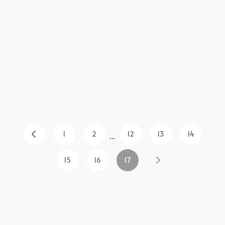
1
2
12
13
14
...
15
16
17