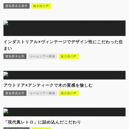
愛知県名古屋市
施主様の声
インダストリアル×ヴィンテージでデザイン性にこだわった住
まい
愛知県犬山市
ルームツアー動画
施主様の声
アウトドア×アンティークで木の質感を愉しむ
愛知県高浜市
ルームツアー動画
施主様の声
「現代風レトロ」に詰め込んだこだわり