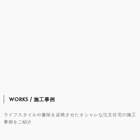
WORKS / 施工事例
ライフスタイルや趣味を反映させたオシャレな注文住宅の施工
事例をご紹介