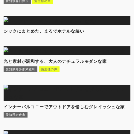
愛知県春日井市
施主様の声
シックにまとめた、まるでホテルな装い
光と素材が調和する、大人のナチュラルモダンな家
愛知県知多郡武豊町
施主様の声
インナーバルコニーでアウトドアを愉しむグレイッシュな家
愛知県岩倉市