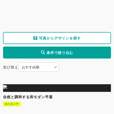
写真からデザインを探す
条件で絞り込む
並び替え
自然と調和する和モダン平屋
施主様の声