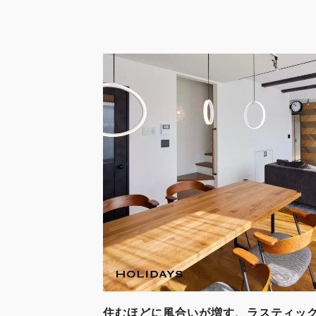
住むほどに風合いが増す、ラスティッ