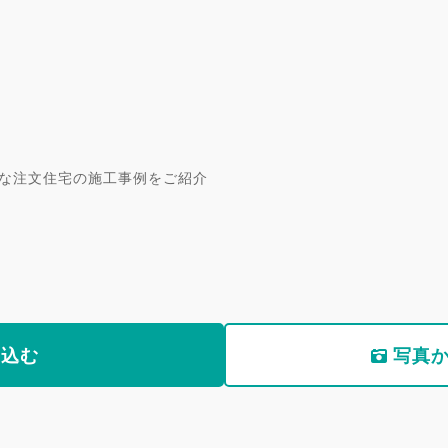
な注文住宅の施工事例をご紹介
り込む
写真