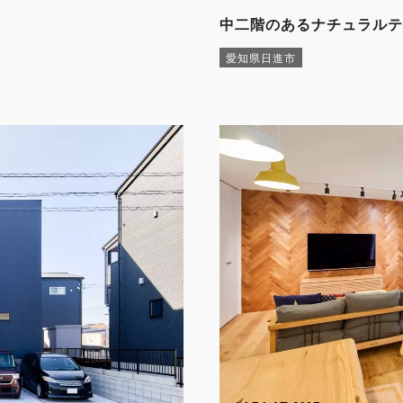
中二階のあるナチュラルテ
愛知県日進市