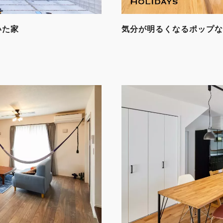
いた家
気分が明るくなるポップな