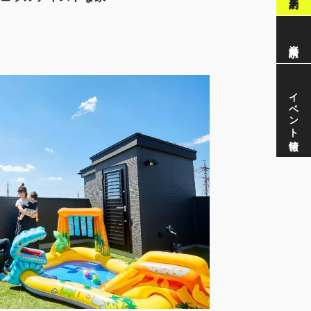
資料請求
イベント情報