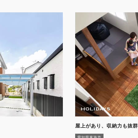
屋上があり、収納力も抜群
愛知県東海市