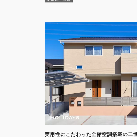
実用性にこだわった全館空調搭載の二