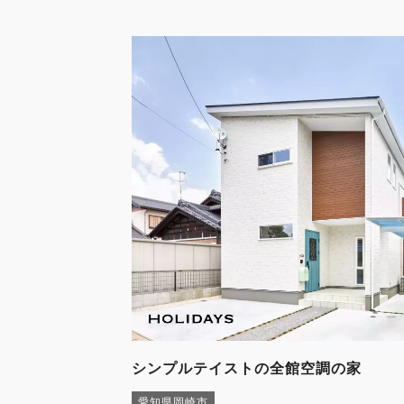
シンプルテイストの全館空調の家
愛知県岡崎市