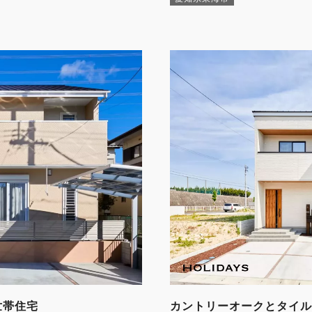
世帯住宅
カントリーオークとタイル