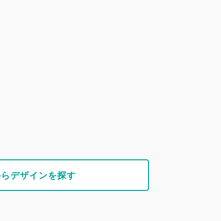
からデザインを探す