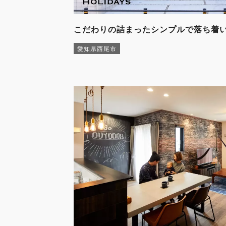
こだわりの詰まったシンプルで落ち着
愛知県西尾市