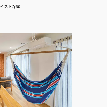
イストな家