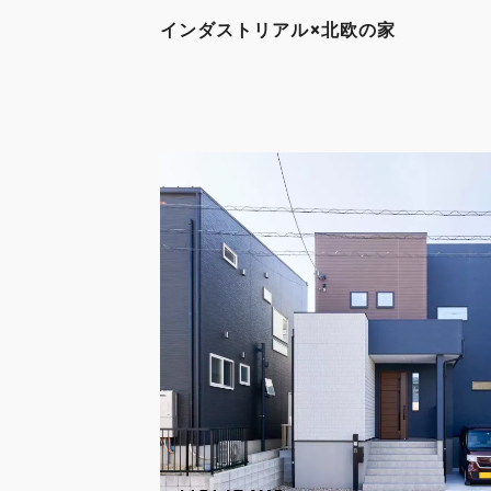
インダストリアル×北欧の家