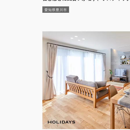
愛知県豊川市