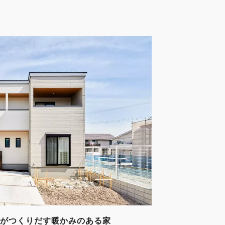
がつくりだす暖かみのある家