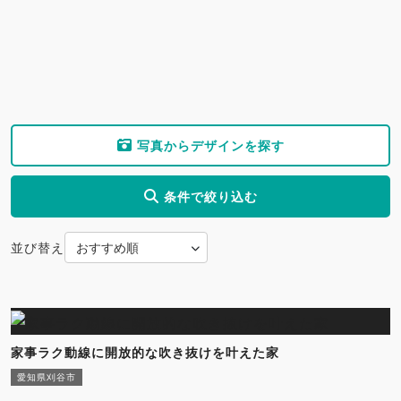
写真からデザインを探す
条件で絞り込む
並び替え
家事ラク動線に開放的な吹き抜けを叶えた家
愛知県刈谷市