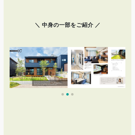
＼ 中身の一部をご紹介 ／