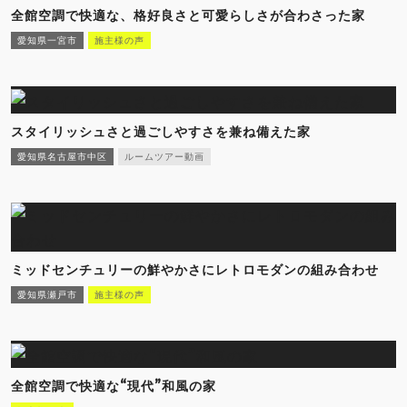
全館空調で快適な、格好良さと可愛らしさが合わさった家
愛知県一宮市
施主様の声
スタイリッシュさと過ごしやすさを兼ね備えた家
愛知県名古屋市中区
ルームツアー動画
ミッドセンチュリーの鮮やかさにレトロモダンの組み合わせ
愛知県瀬戸市
施主様の声
全館空調で快適な“現代”和風の家