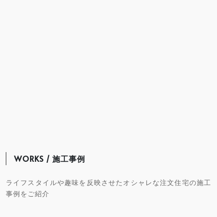
WORKS / 施工事例
ライフスタイルや趣味を反映させたオシャレな注文住宅の施工
事例をご紹介