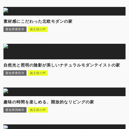
素材感にこだわった北欧モダンの家
愛知県豊田市
施主様の声
自然光と照明の陰影が美しいナチュラルモダンテイストの家
愛知県豊田市
施主様の声
趣味の時間を楽しめる、開放的なリビングの家
愛知県岡崎市
施主様の声