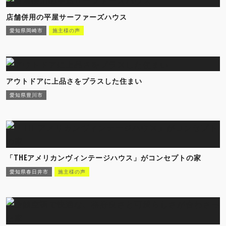
店舗併用の平屋サーファーズハウス
愛知県岡崎市
施主様の声
アウトドアに上品さをプラスした住まい
愛知県豊川市
「THEアメリカンヴィンテージハウス」がコンセプトの家
愛知県春日井市
施主様の声