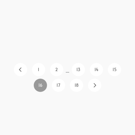
1
2
13
14
15
...
16
17
18