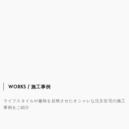
WORKS / 施工事例
ライフスタイルや趣味を反映させたオシャレな注文住宅の施工
事例をご紹介