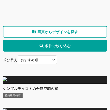
写真からデザインを探す
条件で絞り込む
並び替え
シンプルテイストの全館空調の家
愛知県岡崎市