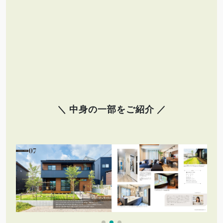
＼ 中身の一部をご紹介 ／