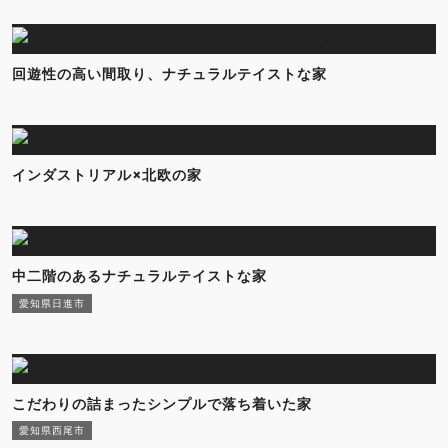
回遊性の高い間取り、ナチュラルテイストな家
インダストリアル×北欧の家
中二階のあるナチュラルテイストな家
愛知県日進市
こだわりの詰まったシンプルで落ち着いた家
愛知県西尾市