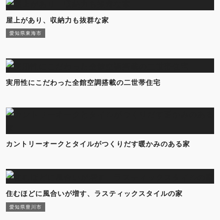
屋上があり、収納力も抜群な家
愛知県東海市
実用性にこだわった全館空調搭載の二世帯住宅
カントリーオークとタイルがつくりだす暖かみのある家
住むほどに風合いが増す、ラスティックスタイルの家
愛知県豊川市