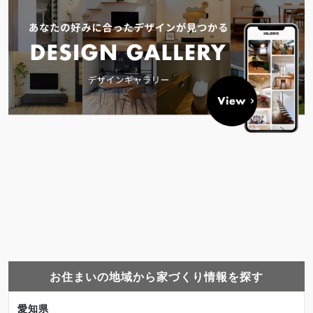
お住まいの地域から家づくり情報を探す
愛知県