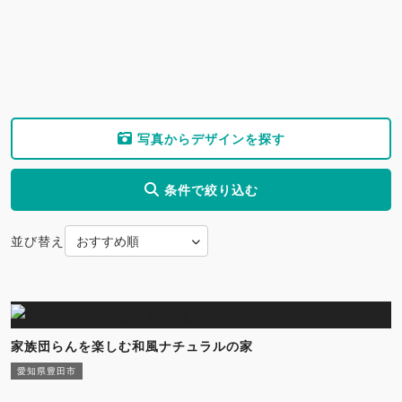
写真からデザインを探す
条件で絞り込む
並び替え
家族団らんを楽しむ和風ナチュラルの家
愛知県豊田市