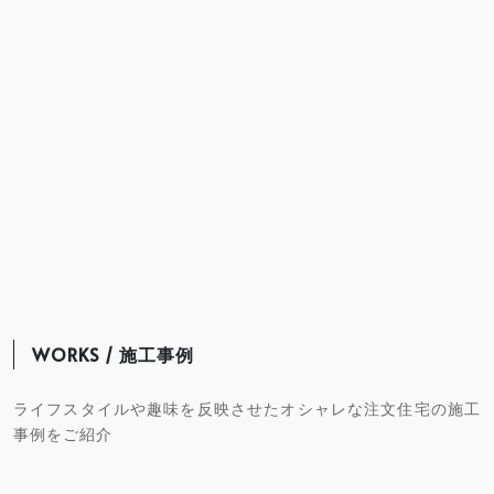
WORKS / 施工事例
ライフスタイルや趣味を反映させたオシャレな注文住宅の施工
事例をご紹介