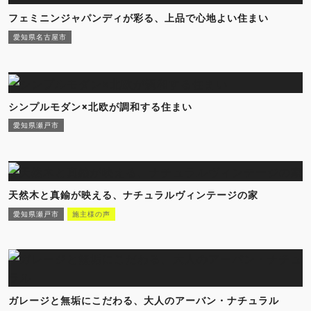
フェミニンジャパンディが彩る、上品で心地よい住まい
愛知県名古屋市
シンプルモダン×北欧が調和する住まい
愛知県瀬戸市
天然木と真鍮が映える、ナチュラルヴィンテージの家
愛知県瀬戸市
施主様の声
ガレージと無垢にこだわる、大人のアーバン・ナチュラル