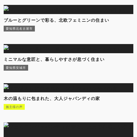
ブルーとグリーンで彩る、北欧フェミニンの住まい
愛知県北名古屋市
ミニマルな意匠と、暮らしやすさが息づく住まい
愛知県安城市
木の温もりに包まれた、大人ジャパンディの家
施主様の声