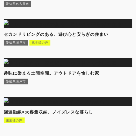
愛知県名古屋市
セカンドリビングのある、遊び心と安らぎの住まい
愛知県瀬戸市
施主様の声
趣味に染まる土間空間。アウトドアを愉しむ家
愛知県瀬戸市
回遊動線×大容量収納。ノイズレスな暮らし
施主様の声