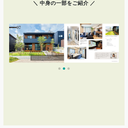
＼ 中身の一部をご紹介 ／