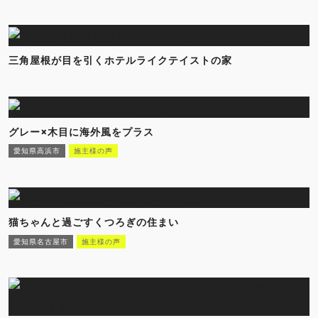
三角屋根が目を引くホテルライクテイストの家
グレー×木目に海外風をプラス
愛知県高浜市
施主様の声
猫ちゃんと過ごすくつろぎの住まい
愛知県名古屋市
施主様の声