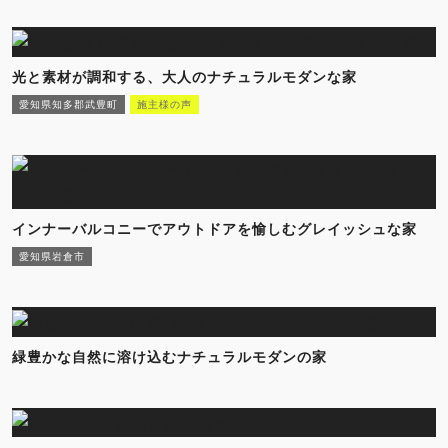
光と素材が調和する、大人のナチュラルモダンな家
愛知県知多郡武豊町
施主様の声
インナーバルコニーでアウトドアを愉しむグレイッシュな家
愛知県岩倉市
緑豊かな自然に溶け込むナチュラルモダンの家