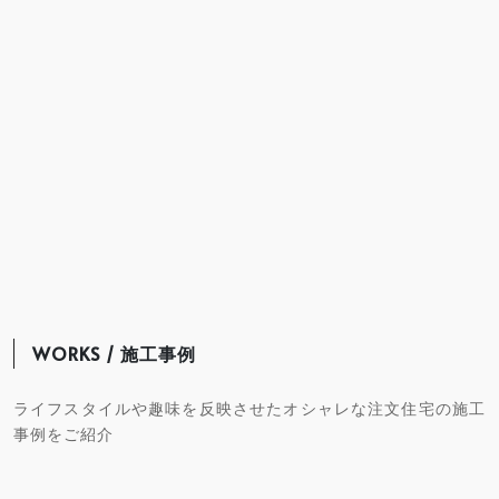
WORKS / 施工事例
ライフスタイルや趣味を反映させたオシャレな注文住宅の施工
事例をご紹介