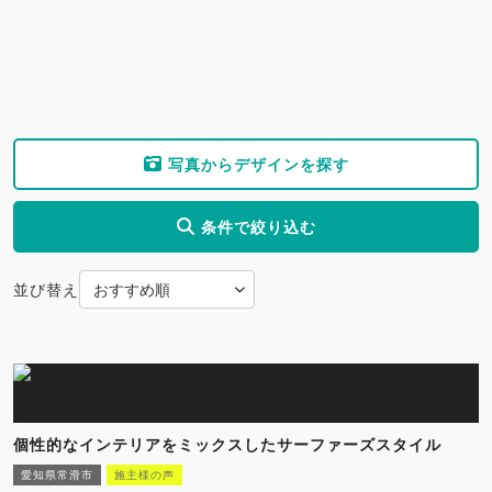
写真からデザインを探す
条件で絞り込む
並び替え
個性的なインテリアをミックスしたサーファーズスタイル
愛知県常滑市
施主様の声