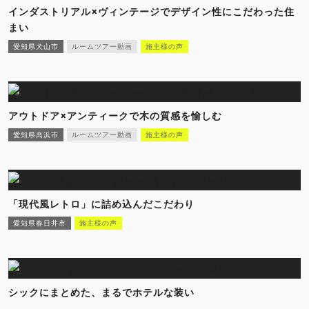
インダストリアル×ヴィンテージでデザイン性にこだわった住
まい
愛知県犬山市
ルームツアー動画
施主様の声
アウトドア×アンティークで木の質感を愉しむ
愛知県高浜市
ルームツアー動画
施主様の声
「現代風レトロ」に詰め込んだこだわり
愛知県春日井市
施主様の声
シックにまとめた、まるでホテルな装い